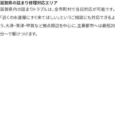
滋賀県の詰まり修理対応エリア
滋賀県内の詰まりトラブルは、全市町村で当日対応が可能です。
「近くの水道屋にすぐ来てほしい」というご相談にも対応できるよ
う、大津・草津・甲賀など拠点周辺を中心に、主要都市へは最短20
分～で駆けつけます。