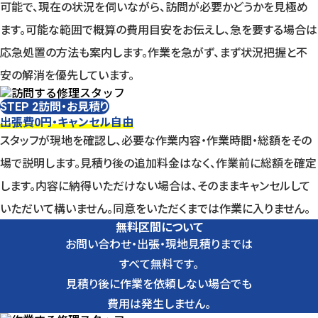
可能で、現在の状況を伺いながら、訪問が必要かどうかを見極め
ます。可能な範囲で概算の費用目安をお伝えし、急を要する場合は
応急処置の方法も案内します。作業を急がず、まず状況把握と不
安の解消を優先しています。
訪問・お見積り
STEP 2
出張費0円・キャンセル自由
スタッフが現地を確認し、必要な作業内容・作業時間・総額をその
場で説明します。見積り後の追加料金はなく、作業前に総額を確定
します。内容に納得いただけない場合は、そのままキャンセルして
いただいて構いません。同意をいただくまでは作業に入りません。
無料区間について
お問い合わせ・出張・現地見積りまでは
すべて無料です。
見積り後に作業を依頼しない場合でも
費用は発生しません。