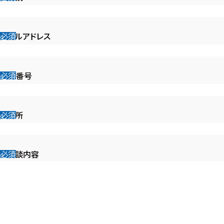
メールアドレス
電話番号
ご住所
ご相談内容