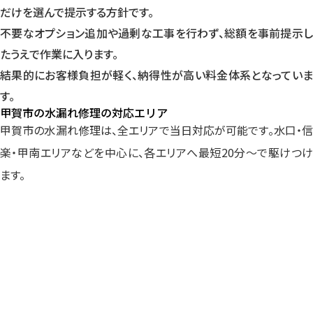
だけを選んで提示する方針です。
不要なオプション追加や過剰な工事を行わず、総額を事前提示し
たうえで作業に入ります。
結果的にお客様負担が軽く、納得性が高い料金体系となっていま
す。
甲賀市の水漏れ修理の対応エリア
甲賀市の水漏れ修理は、全エリアで当日対応が可能です。水口・信
楽・甲南エリアなどを中心に、各エリアへ最短20分～で駆けつけ
ます。