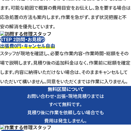
ます。可能な範囲で概算の費用目安をお伝えし、急を要する場合は
応急処置の方法も案内します。作業を急がず、まず状況把握と不
安の解消を優先しています。
訪問・お見積り
STEP 2
出張費0円・キャンセル自由
スタッフが現地を確認し、必要な作業内容・作業時間・総額をその
場で説明します。見積り後の追加料金はなく、作業前に総額を確定
します。内容に納得いただけない場合は、そのままキャンセルして
いただいて構いません。同意をいただくまでは作業に入りません。
無料区間について
お問い合わせ・出張・現地見積りまでは
すべて無料です。
見積り後に作業を依頼しない場合でも
費用は発生しません。