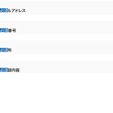
メールアドレス
電話番号
ご住所
ご相談内容