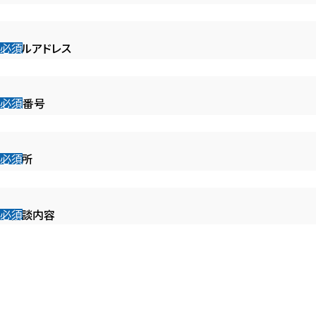
メールアドレス
電話番号
ご住所
ご相談内容