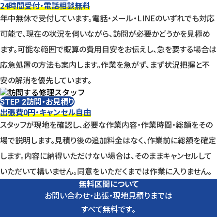
24時間受付・電話相談無料
年中無休で受付しています。電話・メール・LINEのいずれでも対応
可能で、現在の状況を伺いながら、訪問が必要かどうかを見極め
ます。可能な範囲で概算の費用目安をお伝えし、急を要する場合は
応急処置の方法も案内します。作業を急がず、まず状況把握と不
安の解消を優先しています。
訪問・お見積り
STEP 2
出張費0円・キャンセル自由
スタッフが現地を確認し、必要な作業内容・作業時間・総額をその
場で説明します。見積り後の追加料金はなく、作業前に総額を確定
します。内容に納得いただけない場合は、そのままキャンセルして
いただいて構いません。同意をいただくまでは作業に入りません。
無料区間について
お問い合わせ・出張・現地見積りまでは
すべて無料です。