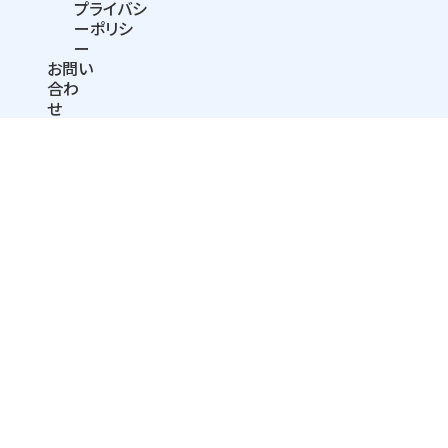
プライバシ
ーポリシ
ー
お問い
合わ
せ